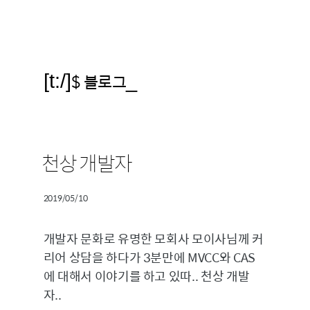
[t:/]
$ 블로그
_
천상 개발자
2019/05/10
개발자 문화로 유명한 모회사 모이사님께 커
리어 상담을 하다가 3분만에 MVCC와 CAS
에 대해서 이야기를 하고 있따.. 천상 개발
자..