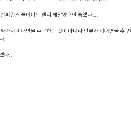
컨퍼런스 콜이야도 빨리 깨달았으면 좋겠다....
아싸라서 비대면을 추구하는 것이 아니라 인류가 비대면을 추구
다.
겠다..