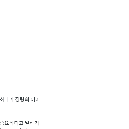
딱하다가 정량화 이야
 중요하다고 말하기