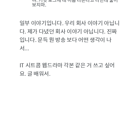
보지마.
일부 이야기입니다. 우리 회사 이야기 아닙니
다. 제가 다녔던 회사 이야기 아닙니다. 진짜
입니다. 문득 뭔 방송 보다 어떤 생각이 나
서...
IT 시트콤 웹드라마 각본 같은 거 쓰고 싶어
요. 글 배워서.