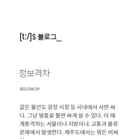
[t:/]
$ 블로그
_
정보격차
2021/06/29
같은 물건도 광장 시장 등 시내에서 사면 싸
다. 그냥 발품을 팔면 싸게 살 수 있다. 이 때
계층격차는 서울이냐 지방이냐, 교통과 물류
문제에서 발생한다. 제주도에서는 뭐든 비싸