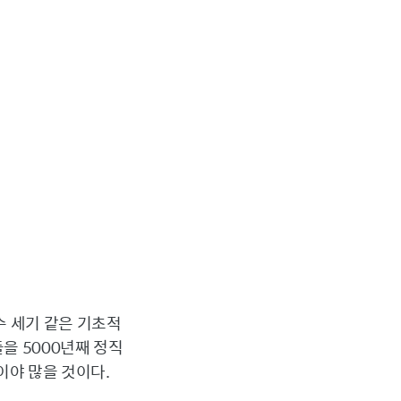
수 세기 같은 기초적
을 5000년째 정직
이야 많을 것이다.