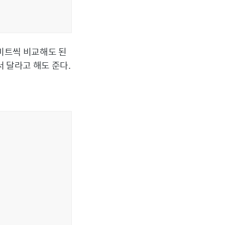
6비트씩 비교해도 된
서 달라고 해도 준다.