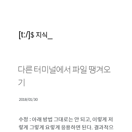
[t:/]
$ 지식
_
다른 터미널에서 파일 땡겨오
기
2018/01/30
수정 : 아래 방법 그대로는 안 되고, 이렇게 저
렇게 그렇게 요렇게 응용하면 된다. 결과적으