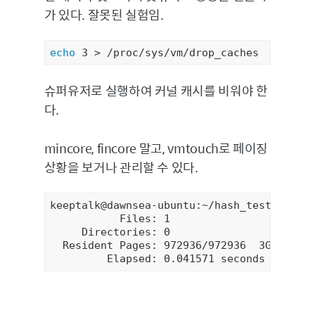
가 있다. 잘못된 실험임.
echo
 3 > /proc/sys/vm/drop_caches
슈퍼유저로 실행하여 커널 캐시를 비워야 한
다.
mincore, fincore 말고, vmtouch로 페이징
상황을 보거나 관리할 수 있다.
keeptalk@dawnsea-ubuntu:~/hash_test$ vmtou
           Files: 1

     Directories: 0

  Resident Pages: 972936/972936  3G/3G  10
         Elapsed: 0.041571 seconds