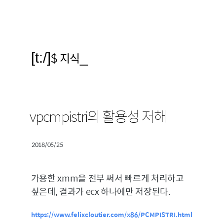
[t:/]
$ 지식
_
vpcmpistri의 활용성 저해
2018/05/25
가용한 xmm을 전부 써서 빠르게 처리하고
싶은데, 결과가 ecx 하나에만 저장된다.
https://www.felixcloutier.com/x86/PCMPISTRI.html